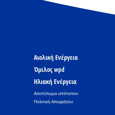
Αιολική Ενέργεια
Όμιλος wpd
Ηλιακή Ενέργεια
Αποτύπωμα ιστότοπου
Πολιτική Απορρήτου