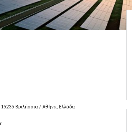
, 15235 Βριλήσσια / Αθήνα, Ελλάδα
r