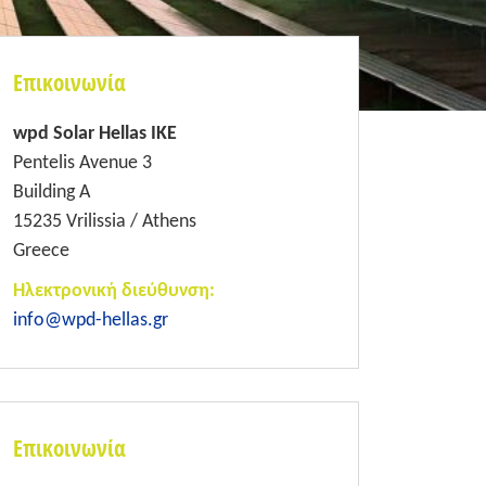
Επικοινωνία
wpd Solar Hellas IKE
Pentelis Avenue 3
Building A
15235 Vrilissia / Athens
Greece
Ηλεκτρονική διεύθυνση:
info@wpd-hellas.gr
Επικοινωνία